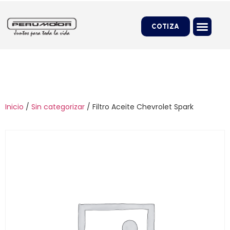
COTIZA
Inicio
/
Sin categorizar
/ Filtro Aceite Chevrolet Spark