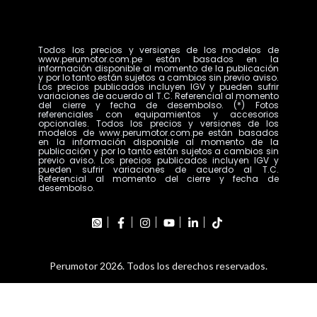
Todos los precios y versiones de los modelos de
www.perumotor.com.pe están basados en la
información disponible al momento de la publicación
y por lo tanto están sujetos a cambios sin previo aviso.
Los precios publicados incluyen IGV y pueden sufrir
variaciones de acuerdo al T.C. Referencial al momento
del cierre y fecha de desembolso. (*) Fotos
referenciales con equipamientos y accesorios
opcionales. Todos los precios y versiones de los
modelos de www.perumotor.com.pe están basados
en la información disponible al momento de la
publicación y por lo tanto están sujetos a cambios sin
previo aviso. Los precios publicados incluyen IGV y
pueden sufrir variaciones de acuerdo al T.C.
Referencial al momento del cierre y fecha de
desembolso.
Perumotor 2026. Todos los derechos reservados.