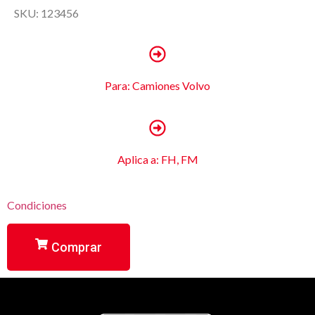
SKU: 123456
Para: Camiones Volvo
Aplica a: FH, FM
Condiciones
Comprar