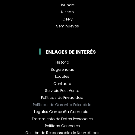
Hyundai
Nissan
Geely
Seminuevos
ENLACES DE INTERÉS
Historia
Sugerencias
Locales
Contacto
Servicio Post Venta
Políticas de Privacidad
Políticas de Garantía Extendida
Legales Campaña Comercial
Tratamiento de Datos Personales
Politicas Generales
Gestión de Responsable de Neumáticos