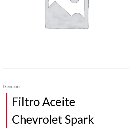
Genuino
Filtro Aceite
Chevrolet Spark