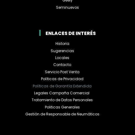
Geely
Seminuevos
ENLACES DE INTERÉS
Historia
Sugerencias
Locales
Contacto
Servicio Post Venta
Políticas de Privacidad
Políticas de Garantía Extendida
Legales Campaña Comercial
Tratamiento de Datos Personales
Politicas Generales
Gestión de Responsable de Neumáticos