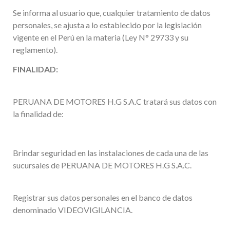
Se informa al usuario que, cualquier tratamiento de datos
personales, se ajusta a lo establecido por la legislación
vigente en el Perú en la materia (Ley N° 29733 y su
reglamento).
FINALIDAD:
PERUANA DE MOTORES H.G S.A.C tratará sus datos con
la finalidad de:
Brindar seguridad en las instalaciones de cada una de las
sucursales de PERUANA DE MOTORES H.G S.A.C.
Registrar sus datos personales en el banco de datos
denominado VIDEOVIGILANCIA.