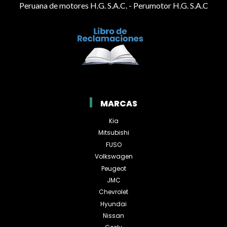
Peruana de motores H.G. S.A.C. - Perumotor H.G. S.A.C
MARCAS
Kia
Mitsubishi
FUSO
Volkswagen
Peugeot
JMC
Chevrolet
Hyundai
Nissan