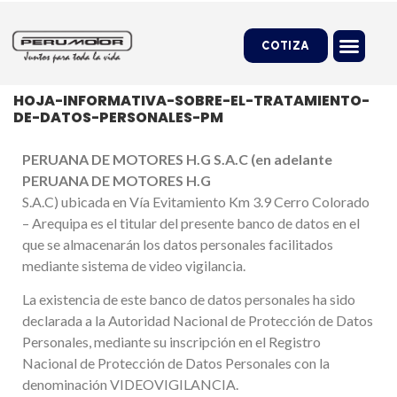
COTIZA
HOJA-INFORMATIVA-SOBRE-EL-TRATAMIENTO-
DE-DATOS-PERSONALES-PM
PERUANA DE MOTORES H.G S.A.C (en adelante
PERUANA DE MOTORES H.G
S.A.C) ubicada en Vía Evitamiento Km 3.9 Cerro Colorado
– Arequipa es el titular del presente banco de datos en el
que se almacenarán los datos personales facilitados
mediante sistema de video vigilancia.
La existencia de este banco de datos personales ha sido
declarada a la Autoridad Nacional de Protección de Datos
Personales, mediante su inscripción en el Registro
Nacional de Protección de Datos Personales con la
denominación VIDEOVIGILANCIA.