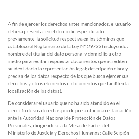
A fin de ejercer los derechos antes mencionados, el usuario
deberá presentar en el domicilio especificado
previamente, la solicitud respectiva en los términos que
establece el Reglamento de la Ley N° 29733 (incluyendo:
nombre del titular del dato personal y domicilio u otro
medio para recibir respuesta; documentos que acrediten
su identidad o la representación legal; descripción clara y
precisa de los datos respecto de los que busca ejercer sus
derechos y otros elementos o documentos que faciliten la
localización de los datos).
De considerar el usuario que no ha sido atendido en el
ejercicio de sus derechos puede presentar una reclamación
ante la Autoridad Nacional de Protección de Datos
Personales, dirigiéndose a la Mesa de Partes del
Ministerio de Justicia y Derechos Humanos: Calle Scipión