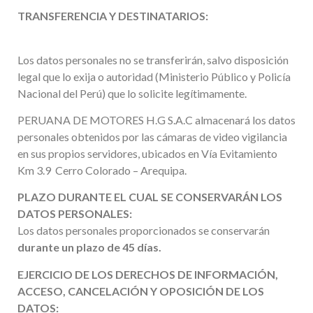
TRANSFERENCIA Y DESTINATARIOS:
Los datos personales no se transferirán, salvo disposición
legal que lo exija o autoridad (Ministerio Público y Policía
Nacional del Perú) que lo solicite legítimamente.
PERUANA DE MOTORES H.G S.A.C almacenará los datos
personales obtenidos por las cámaras de video vigilancia
en sus propios servidores, ubicados en Vía Evitamiento
Km 3.9 Cerro Colorado – Arequipa.
PLAZO DURANTE EL CUAL SE CONSERVARÁN LOS
DATOS PERSONALES:
Los datos personales proporcionados se conservarán
durante un plazo de 45 días.
EJERCICIO DE LOS DERECHOS DE INFORMACIÓN,
ACCESO, CANCELACIÓN Y OPOSICIÓN DE LOS
DATOS: