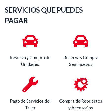
SERVICIOS QUE PUEDES
PAGAR
Reserva y Compra de
Reserva y Compra
Unidades
Seminuevos
Pago de Servicios del
Compra de Repuestos
Taller
y Accesorios