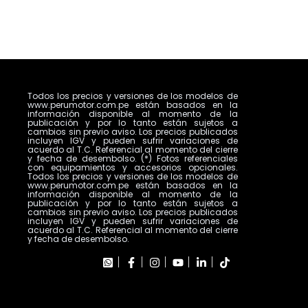
Todos los precios y versiones de los modelos de
www.perumotor.com.pe están basados en la
información disponible al momento de la
publicación y por lo tanto están sujetos a
cambios sin previo aviso. Los precios publicados
incluyen IGV y pueden sufrir variaciones de
acuerdo al T.C. Referencial al momento del cierre
y fecha de desembolso. (*) Fotos referenciales
con equipamientos y accesorios opcionales.
Todos los precios y versiones de los modelos de
www.perumotor.com.pe están basados en la
información disponible al momento de la
publicación y por lo tanto están sujetos a
cambios sin previo aviso. Los precios publicados
incluyen IGV y pueden sufrir variaciones de
acuerdo al T.C. Referencial al momento del cierre
y fecha de desembolso.