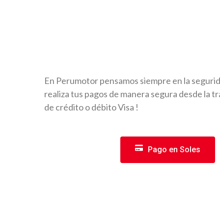
En Perumotor pensamos siempre en la segurida
realiza tus pagos de manera segura desde la tra
de crédito o débito Visa !
Pago en Soles