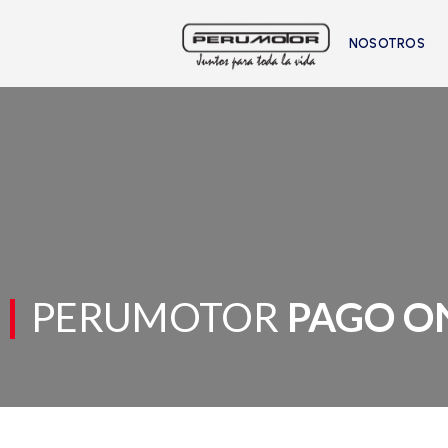
NOSOTROS
PERUMOTOR
PAGO O