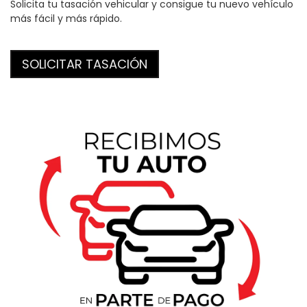
Solicita tu tasación vehicular y consigue tu nuevo vehículo
más fácil y más rápido.
SOLICITAR TASACIÓN