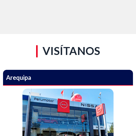
VISÍTANOS
Arequipa