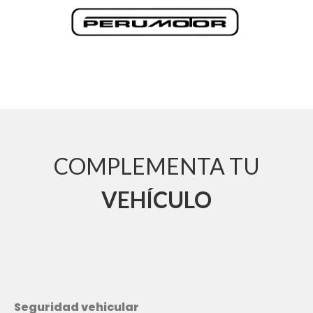
COMPLEMENTA TU
VEHÍCULO
Seguridad vehicular