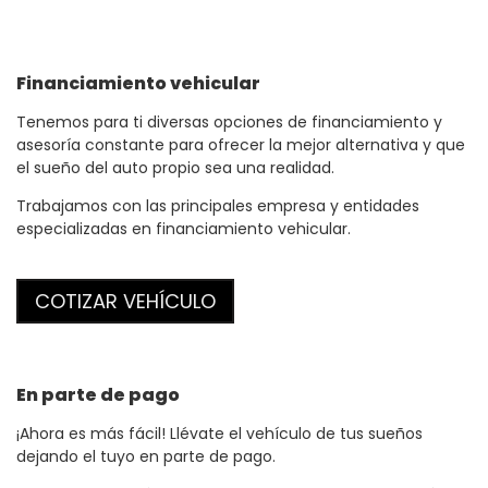
Financiamiento
vehicular
Tenemos para ti diversas opciones de financiamiento y
asesoría constante para ofrecer la mejor alternativa y que
el sueño del auto propio sea una realidad.
Trabajamos con las principales empresa y entidades
especializadas en financiamiento vehicular.
COTIZAR VEHÍCULO
En parte de pago
¡Ahora es más fácil! Llévate el vehículo de tus sueños
dejando el tuyo en parte de pago.