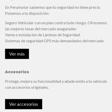
En Perumotor sabemos que tu seguridad no tiene precio.
Ponemos a tu disposición:
Seguro Vehicular con un plan contra todo riesgo. Ofrecemos
las mejores tasas del mercado asegurador.
Venta e instalación de Láminas de Seguridad.
Sistemas de seguridad GPS más demandados del mercado.
Ver más
Accesorios
Protege, mejora su funcionalidad y añade estilo a tu vehículo
con accesorios originales.
Ver accesorios