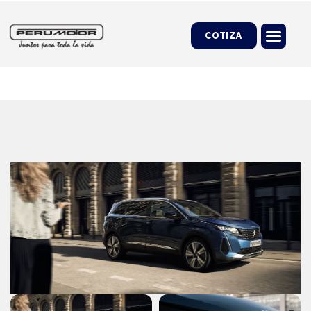
COTIZA