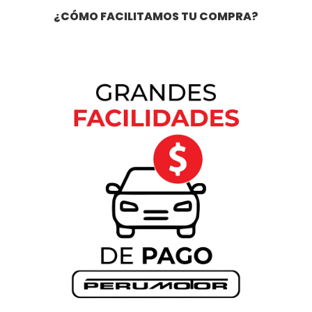
¿CÓMO FACILITAMOS TU
COMPRA
?