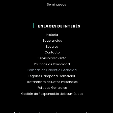
Seminuevos
ENLACES DE INTERÉS
Historia
Sugerencias
Locales
Contacto
Servicio Post Venta
Políticas de Privacidad
Políticas de Garantía Extendida
Legales Campaña Comercial
Tratamiento de Datos Personales
Politicas Generales
Gestión de Responsable de Neumáticos