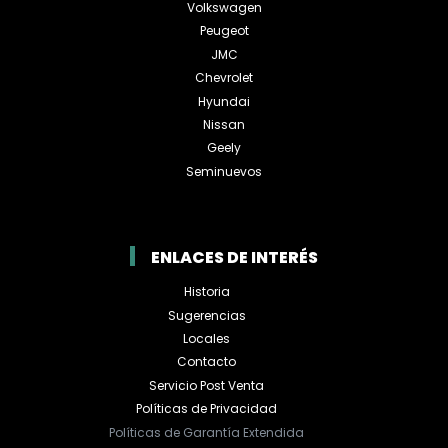
Volkswagen
Peugeot
JMC
Chevrolet
Hyundai
Nissan
Geely
Seminuevos
ENLACES DE INTERÉS
Historia
Sugerencias
Locales
Contacto
Servicio Post Venta
Políticas de Privacidad
Políticas de Garantía Extendida