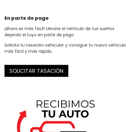
En parte de pago
¡Ahora es más fácil! Llévate el vehículo de tus sueños
dejando el tuyo en parte de pago.
Solicita tu tasación vehicular y consigue tu nuevo vehículo
más fácil y más rápido.
SOLICITAR TASACIÓN