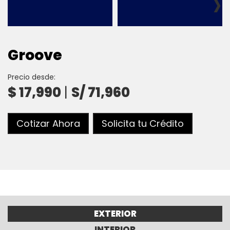
›
Groove
Precio desde:
$ 17,990
|
S/ 71,960
Cotizar Ahora
Solicita tu Crédito
EXTERIOR
INTERIOR