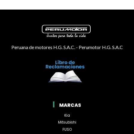
Peruana de motores H.G. S.A.C. - Perumotor H.G. S.A.C
MARCAS
Kia
Mitsubishi
FUSO