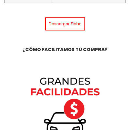
Descargar Ficha
¿CÓMO FACILITAMOS TU
COMPRA
?