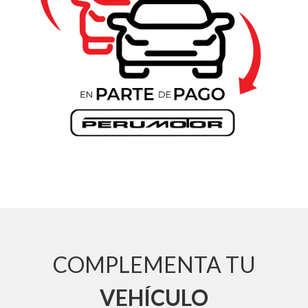
COMPLEMENTA TU
VEHÍCULO