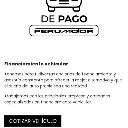
Financiamiento
vehicular
Tenemos para ti diversas opciones de financiamiento y
asesoría constante para ofrecer la mejor alternativa y que
el sueño del auto propio sea una realidad.
Trabajamos con las principales empresa y entidades
especializadas en financiamiento vehicular.
COTIZAR VEHÍCULO