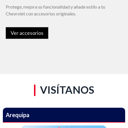
Protege, mejora su funcionalidad y añade estilo a tu
Chevrolet con accesorios originales.
Ver accesorios
VISÍTANOS
Arequipa