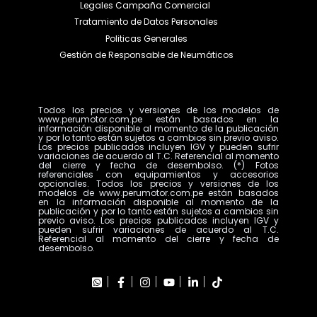
Legales Campaña Comercial
Tratamiento de Datos Personales
Politicas Generales
Gestión de Responsable de Neumáticos
Todos los precios y versiones de los modelos de
www.perumotor.com.pe están basados en la
información disponible al momento de la publicación
y por lo tanto están sujetos a cambios sin previo aviso.
Los precios publicados incluyen IGV y pueden sufrir
variaciones de acuerdo al T.C. Referencial al momento
del cierre y fecha de desembolso. (*) Fotos
referenciales con equipamientos y accesorios
opcionales. Todos los precios y versiones de los
modelos de www.perumotor.com.pe están basados
en la información disponible al momento de la
publicación y por lo tanto están sujetos a cambios sin
previo aviso. Los precios publicados incluyen IGV y
pueden sufrir variaciones de acuerdo al T.C.
Referencial al momento del cierre y fecha de
desembolso.