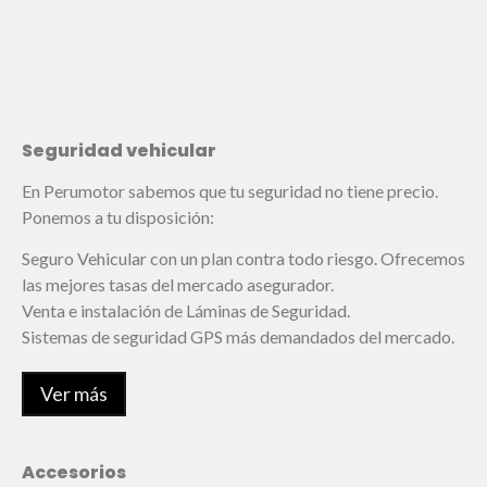
Seguridad vehicular
En Perumotor sabemos que tu seguridad no tiene precio.
Ponemos a tu disposición:
Seguro Vehicular con un plan contra todo riesgo. Ofrecemos
las mejores tasas del mercado asegurador.
Venta e instalación de Láminas de Seguridad.
Sistemas de seguridad GPS más demandados del mercado.
Ver más
Accesorios